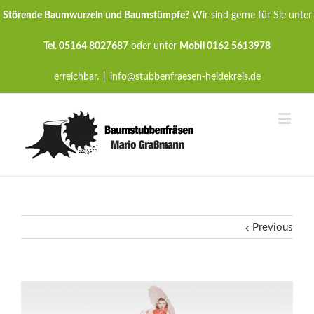
Störende Baumwurzeln und Baumstümpfe?
Wir sind gerne für Sie unter
Tel. 05164 8027687
oder unter
Mobil 0162 5613978
erreichbar.
|
info@stubbenfraesen-heidekreis.de
Previous