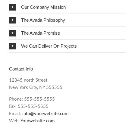
Our Company Mission
The Avada Philosophy
The Avada Promise
We Can Deliver On Projects
Contact Info
12345 north Street
New York City, NY 555555
Phone: 555-555-5555
Fax: 555-555-5555
Email:
info@yourwebsite.com
Web:
Yourwebsite.com