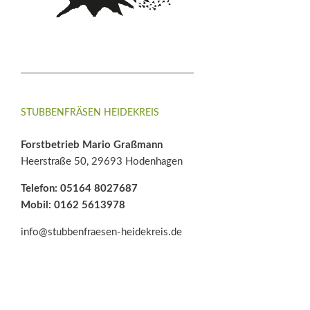
STUBBENFRÄSEN HEIDEKREIS
Forstbetrieb Mario Graßmann
Heerstraße 50, 29693 Hodenhagen
Telefon: 05164 8027687
Mobil: 0162 5613978
info@stubbenfraesen-heidekreis.de