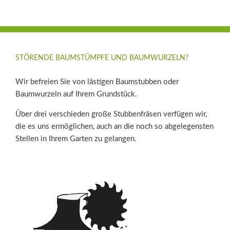
STÖRENDE BAUMSTÜMPFE UND BAUMWURZELN?
Wir befreien Sie von lästigen Baumstubben oder
Baumwurzeln auf Ihrem Grundstück.
Über drei verschieden große Stubbenfräsen verfügen wir,
die es uns ermöglichen, auch an die noch so abgelegensten
Stellen in Ihrem Garten zu gelangen.