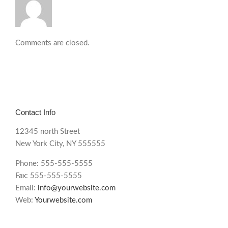
Comments are closed.
Contact Info
12345 north Street
New York City, NY 555555
Phone: 555-555-5555
Fax: 555-555-5555
Email:
info@yourwebsite.com
Web:
Yourwebsite.com