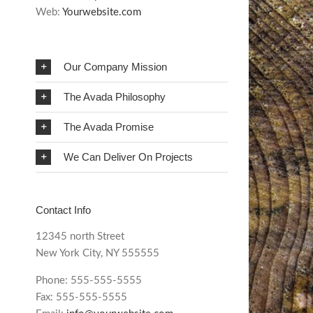
Web:
Yourwebsite.com
Our Company Mission
The Avada Philosophy
The Avada Promise
We Can Deliver On Projects
Contact Info
12345 north Street
New York City, NY 555555
Phone: 555-555-5555
Fax: 555-555-5555