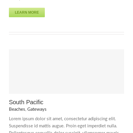
LEARN MORE
South Pacific
Beaches
,
Gateways
Lorem ipsum dolor sit amet, consectetur adipiscing elit.
Suspendisse id mattis augue. Proin eget imperdiet nulla.