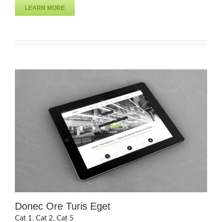
LEARN MORE
Donec Ore Turis Eget
Cat 1
,
Cat 2
,
Cat 5