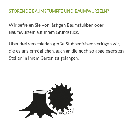
STÖRENDE BAUMSTÜMPFE UND BAUMWURZELN?
Wir befreien Sie von lästigen Baumstubben oder
Baumwurzeln auf Ihrem Grundstück.
Über drei verschieden große Stubbenfräsen verfügen wir,
die es uns ermöglichen, auch an die noch so abgelegensten
Stellen in Ihrem Garten zu gelangen.