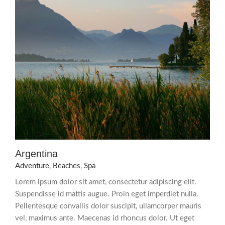
Argentina
Adventure
,
Beaches
,
Spa
Lorem ipsum dolor sit amet, consectetur adipiscing elit.
Suspendisse id mattis augue. Proin eget imperdiet nulla.
Pellentesque convallis dolor suscipit, ullamcorper mauris
vel, maximus ante. Maecenas id rhoncus dolor. Ut eget