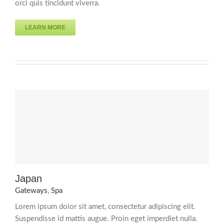
orci quis tincidunt viverra.
LEARN MORE
Japan
Gateways
,
Spa
Lorem ipsum dolor sit amet, consectetur adipiscing elit.
Suspendisse id mattis augue. Proin eget imperdiet nulla.