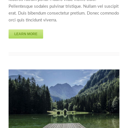
Pellentesque sodales pulvinar tristique. Nullam vel suscipit
erat. Duis bibendum consectetur pretium. Donec commodo
orci quis tincidunt viverra.
LEARN MORE