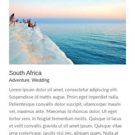
South Africa
Adventure
,
Wedding
Lorem ipsum dolor sit amet, consectetur adipiscing elit.
Suspendisse id mattis augue. Proin eget imperdiet nulla.
Pellentesque convallis dolor suscipit, ullamcorper mauris
vel, maximus ante. Maecenas id rhoncus dolor. Ut eget
tortor sem. In feugiat fermentum mollis. Quisque id lacus
et velit convallis gravida ut sit amet ipsum. Quisque vitae
urna scelerisque, iaculis nisi nec, aliquam quam. Nulla at