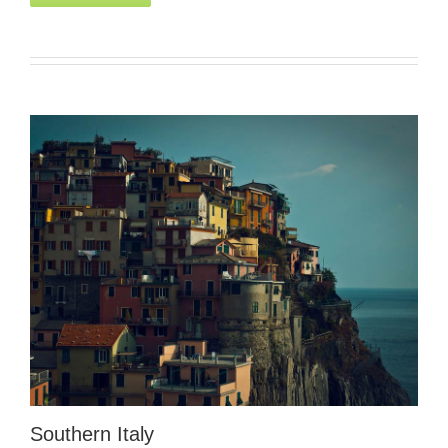
Southern Italy