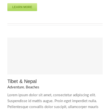
LEARN MORE
Tibet & Nepal
Adventure
,
Beaches
Lorem ipsum dolor sit amet, consectetur adipiscing elit.
Suspendisse id mattis augue. Proin eget imperdiet nulla.
Pellentesque convallis dolor suscipit, ullamcorper mauris