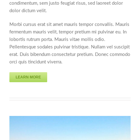
condimentum, sem justo feugiat risus, sed laoreet dolor
dolor dictum velit.
Morbi cursus erat sit amet mauris tempor convallis. Mauris
fermentum mauris velit, tempor pretium mi pulvinar eu. In
lobortis rutrum porta. Mauris vitae mollis odio.
Pellentesque sodales pulvinar tristique. Nullam vel suscipit
erat. Duis bibendum consectetur pretium. Donec commodo
orci quis tincidunt viverra.
LEARN MORE