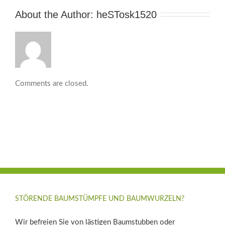
About the Author: 
heSTosk1520
Comments are closed.
STÖRENDE BAUMSTÜMPFE UND BAUMWURZELN?
Wir befreien Sie von lästigen Baumstubben oder