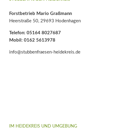
Forstbetrieb Mario Graßmann
Heerstraße 50, 29693 Hodenhagen
Telefon: 05164 8027687
Mobil: 0162 5613978
info@stubbenfraesen-heidekreis.de
IM HEIDEKREIS UND UMGEBUNG