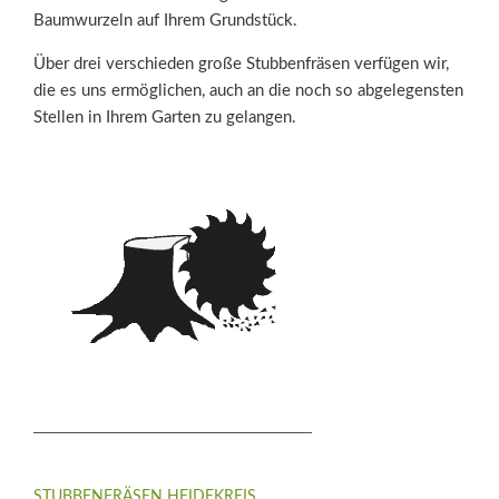
Baumwurzeln auf Ihrem Grundstück.
Über drei verschieden große Stubbenfräsen verfügen wir,
die es uns ermöglichen, auch an die noch so abgelegensten
Stellen in Ihrem Garten zu gelangen.
STUBBENFRÄSEN HEIDEKREIS