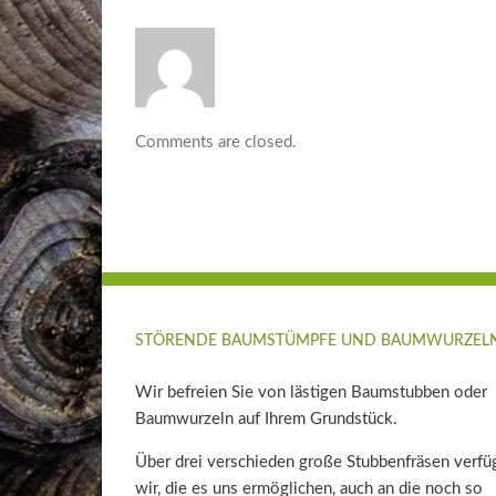
Comments are closed.
STÖRENDE BAUMSTÜMPFE UND BAUMWURZEL
Wir befreien Sie von lästigen Baumstubben oder
Baumwurzeln auf Ihrem Grundstück.
Über drei verschieden große Stubbenfräsen verfü
wir, die es uns ermöglichen, auch an die noch so