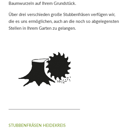
Baumwurzeln auf Ihrem Grundstück.
Über drei verschieden große Stubbenfräsen verfügen wir,
die es uns ermöglichen, auch an die noch so abgelegensten
Stellen in Ihrem Garten zu gelangen.
STUBBENFRÄSEN HEIDEKREIS