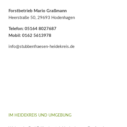
Forstbetrieb Mario Graßmann
Heerstraße 50, 29693 Hodenhagen
Telefon: 05164 8027687
Mobil: 0162 5613978
info@stubbenfraesen-heidekreis.de
IM HEIDEKREIS UND UMGEBUNG