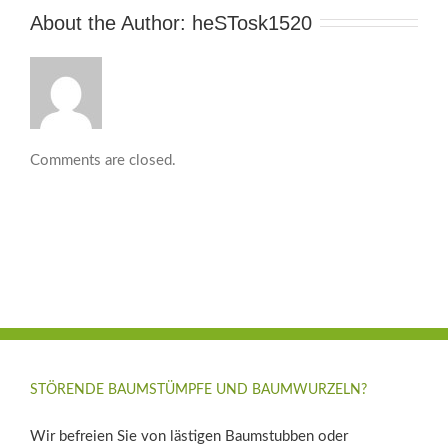
About the Author: 
heSTosk1520
Comments are closed.
STÖRENDE BAUMSTÜMPFE UND BAUMWURZELN?
Wir befreien Sie von lästigen Baumstubben oder