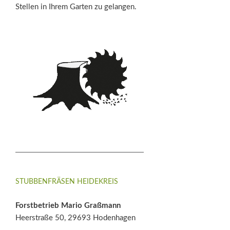
Stellen in Ihrem Garten zu gelangen.
STUBBENFRÄSEN HEIDEKREIS
Forstbetrieb Mario Graßmann
Heerstraße 50, 29693 Hodenhagen