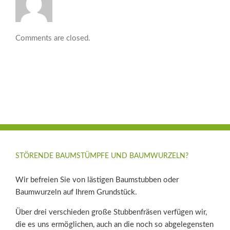
Comments are closed.
STÖRENDE BAUMSTÜMPFE UND BAUMWURZELN?
Wir befreien Sie von lästigen Baumstubben oder
Baumwurzeln auf Ihrem Grundstück.
Über drei verschieden große Stubbenfräsen verfügen wir,
die es uns ermöglichen, auch an die noch so abgelegensten