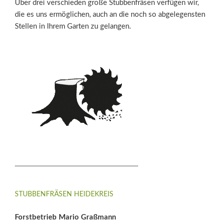
Über drei verschieden große Stubbenfräsen verfügen wir,
die es uns ermöglichen, auch an die noch so abgelegensten
Stellen in Ihrem Garten zu gelangen.
STUBBENFRÄSEN HEIDEKREIS
Forstbetrieb Mario Graßmann