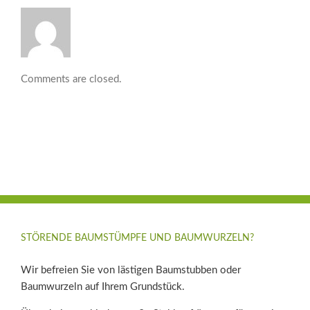
Comments are closed.
STÖRENDE BAUMSTÜMPFE UND BAUMWURZELN?
Wir befreien Sie von lästigen Baumstubben oder
Baumwurzeln auf Ihrem Grundstück.