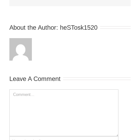
About the Author: 
heSTosk1520
Leave A Comment