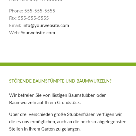
Phone: 555-555-5555
Fax: 555-555-5555
Email:
info@yourwebsite.com
Web:
Yourwebsite.com
STÖRENDE BAUMSTÜMPFE UND BAUMWURZELN?
Wir befreien Sie von lästigen Baumstubben oder
Baumwurzeln auf Ihrem Grundstück.
Über drei verschieden große Stubbenfräsen verfügen wir,
die es uns ermöglichen, auch an die noch so abgelegensten
Stellen in Ihrem Garten zu gelangen.