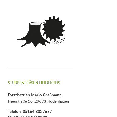
STUBBENFRÄSEN HEIDEKREIS
Forstbetrieb Mario Graßmann
Heerstraße 50, 29693 Hodenhagen
Telefon: 05164 8027687