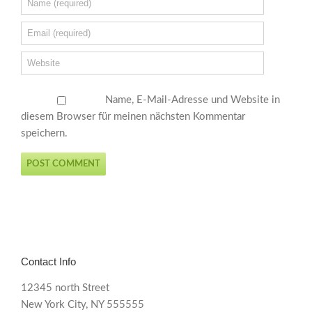
Name, E-Mail-Adresse und Website in
diesem Browser für meinen nächsten Kommentar
speichern.
Contact Info
12345 north Street
New York City, NY 555555